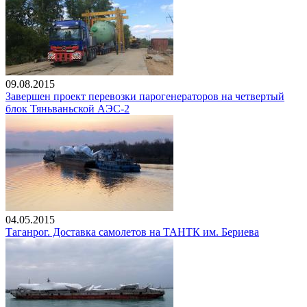
09.08.2015
Завершен проект перевозки парогенераторов на четвертый
блок Тяньваньской АЭС-2
04.05.2015
Таганрог. Доставка самолетов на ТАНТК им. Бериева