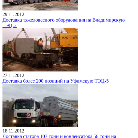
29.11.2012
Доставка тяжеловесного оборудования на Владимирскую
ТЭЦ-2
27.11.2012
Доставка более 200 позиций на Уфимскую ТЭЦ-5
18.11.2012
Доставка статора 107 тонн и конденсатора 58 тонн на