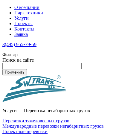
О компании
Парк техники
Услуги
Проекты
Контакты
Заявка
8(495) 955•79•59
Фильтр
Поиск на сайте
Услуги — Перевозка негабаритных грузов
Перевозки тяжеловесных грузов
Международные перевозки негабаритных грузов
Проектные перевозки