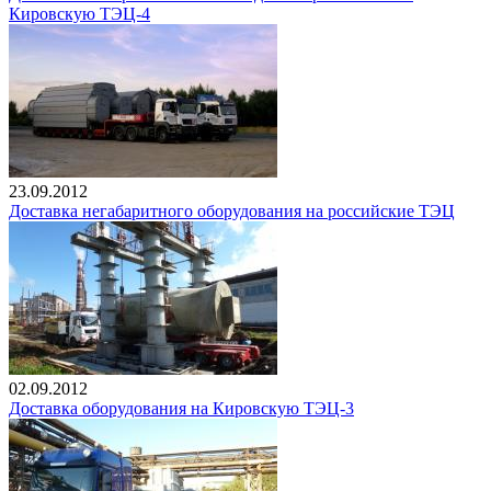
Кировскую ТЭЦ-4
23.09.2012
Доставка негабаритного оборудования на российские ТЭЦ
02.09.2012
Доставка оборудования на Кировскую ТЭЦ-3