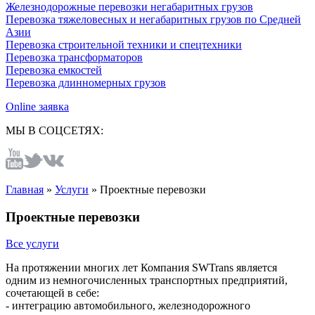
Железнодорожные перевозки негабаритных грузов
Перевозка тяжеловесных и негабаритных грузов по Средней
Азии
Перевозка строительной техники и спецтехники
Перевозка трансформаторов
Перевозка емкостей
Перевозка длинномерных грузов
Online заявка
МЫ В СОЦСЕТЯХ:
Главная
»
Услуги
»
Проектные перевозки
Проектные перевозки
Все услуги
На протяжении многих лет Компания SWTrans является
одним из немногочисленных транспортных предприятий,
сочетающей в себе:
- интеграцию автомобильного, железнодорожного