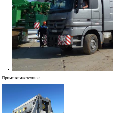
Применяемая техника