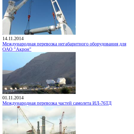
14.11.2014
Международная перевозка негабаритного оборудования для
ОАО "Акрон"
01.11.2014
Международная перевозка частей самолета ИЛ-76ТД