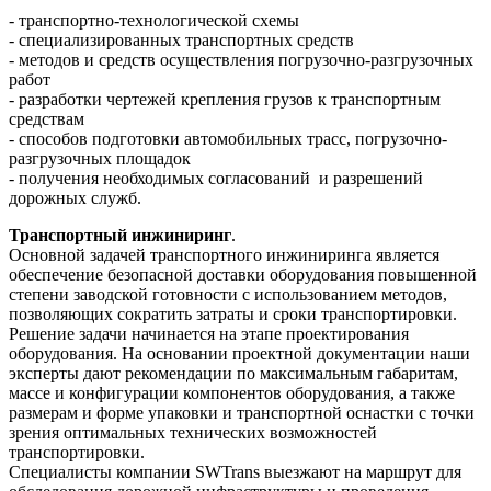
- транспортно-технологической схемы
- специализированных транспортных средств
- методов и средств осуществления погрузочно-разгрузочных
работ
- разработки чертежей крепления грузов к транспортным
средствам
- способов подготовки автомобильных трасс, погрузочно-
разгрузочных площадок
- получения необходимых согласований и разрешений
дорожных служб.
Транспортный инжиниринг
.
Основной задачей транспортного инжиниринга является
обеспечение безопасной доставки оборудования повышенной
степени заводской готовности с использованием методов,
позволяющих сократить затраты и сроки транспортировки.
Решение задачи начинается на этапе проектирования
оборудования. На основании проектной документации наши
эксперты дают рекомендации по максимальным габаритам,
массе и конфигурации компонентов оборудования, а также
размерам и форме упаковки и транспортной оснастки с точки
зрения оптимальных технических возможностей
транспортировки.
Специалисты компании SWTrans выезжают на маршрут для