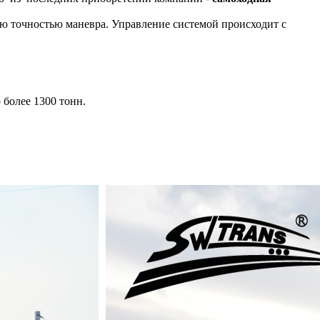
ю точностью маневра. Управление системой происходит с
более 1300 тонн.