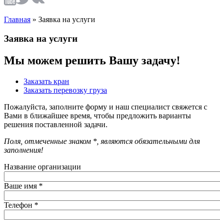
Главная
»
Заявка на услуги
Заявка на услуги
Мы можем решить Вашу задачу!
Заказать кран
Заказать перевозку груза
Пожалуйста, заполните форму и наш специалист свяжется с
Вами в ближайшее время, чтобы предложить варианты
решения поставленной задачи.
Поля, отмеченные знаком *, являются обязательными для
заполнения!
Название организации
Ваше имя
*
Телефон
*