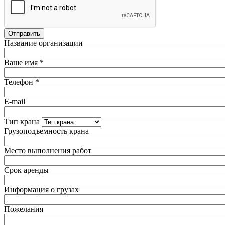
Название организации
Ваше имя
*
Телефон
*
E-mail
Тип крана
Грузоподъемность крана
Место выполнения работ
Срок аренды
Информация о грузах
Пожелания