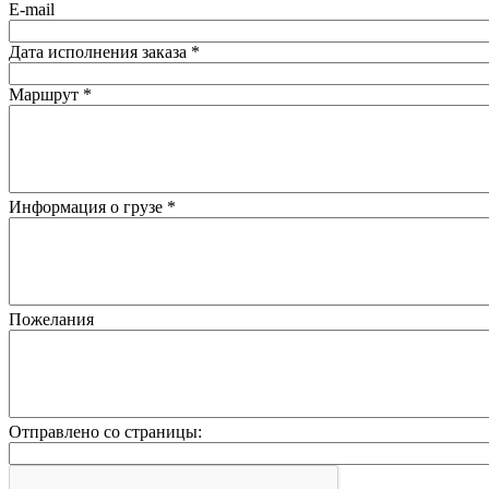
E-mail
Дата исполнения заказа
*
Маршрут
*
Информация о грузе
*
Пожелания
Отправлено со страницы: