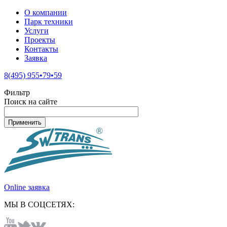
О компании
Парк техники
Услуги
Проекты
Контакты
Заявка
8(495) 955•79•59
Фильтр
Поиск на сайте
Online заявка
МЫ В СОЦСЕТЯХ: