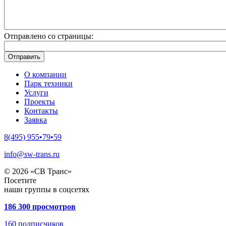
Отправлено со страницы:
О компании
Парк техники
Услуги
Проекты
Контакты
Заявка
8(495) 955•79•59
info@sw-trans.ru
© 2026 «СВ Транс»
Посетите
наши группы в соцсетях
186 300 просмотров
160
подписчиков