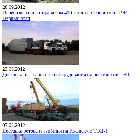
28.09.2012
Перевозка генератора весом 400 тонн на Серовскую ГРЭС.
Первый этап
23.09.2012
Доставка негабаритного оборудования на российские ТЭЦ
07.08.2012
Доставка ротора и турбины на Ижевскую ТЭЦ-1