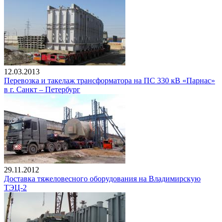
12.03.2013
Перевозка и такелаж трансформатора на ПС 330 кВ «Парнас»
в г. Санкт – Петербург
29.11.2012
Доставка тяжеловесного оборудования на Владимирскую
ТЭЦ-2