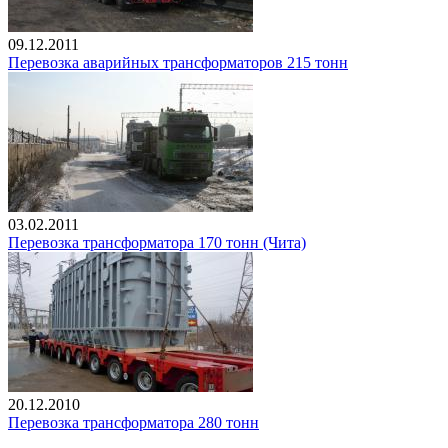
09.12.2011
Перевозка аварийных трансформаторов 215 тонн
03.02.2011
Перевозка трансформатора 170 тонн (Чита)
20.12.2010
Перевозка трансформатора 280 тонн