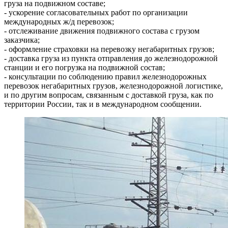
груза на подвижном составе;
- ускорение согласовательных работ по организации
международных ж/д перевозок;
- отслеживание движения подвижного состава с грузом
заказчика;
- оформление страховки на перевозку негабаритных грузов;
- доставка груза из пункта отправления до железнодорожной
станции и его погрузка на подвижной состав;
- консультации по соблюдению правил железнодорожных
перевозок негабаритных грузов, железнодорожной логистике,
и по другим вопросам, связанным с доставкой груза, как по
территории России, так и в международном сообщении.