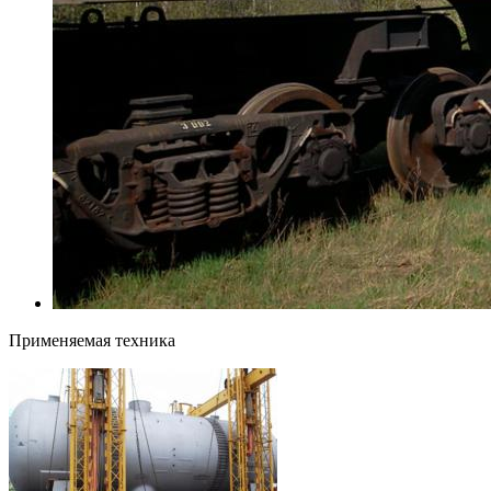
Применяемая техника