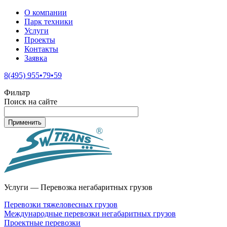
О компании
Парк техники
Услуги
Проекты
Контакты
Заявка
8(495) 955•79•59
Фильтр
Поиск на сайте
Услуги — Перевозка негабаритных грузов
Перевозки тяжеловесных грузов
Международные перевозки негабаритных грузов
Проектные перевозки