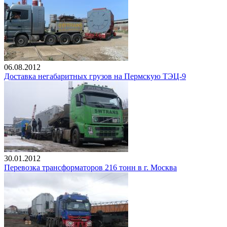
06.08.2012
Доставка негабаритных грузов на Пермскую ТЭЦ-9
30.01.2012
Перевозка трансформаторов 216 тонн в г. Москва