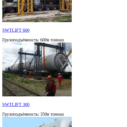
SWTLIFT 600
Грузоподъёмность:
600в тоннах
SWTLIFT 300
Грузоподъёмность:
350в тоннах