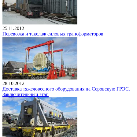
25.11.2012
Перевозка и такелаж силовых трансформаторов
28.10.2012
Доставка тяжеловесного оборудования на Серовскую ГРЭС.
Заключительный этап