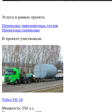
Услуги в рамках проекта
Перевозки тяжеловесных грузов
Проектные перевозки
В проекте участвовали
Volvo FH 16
Мощность:
550 л.с.