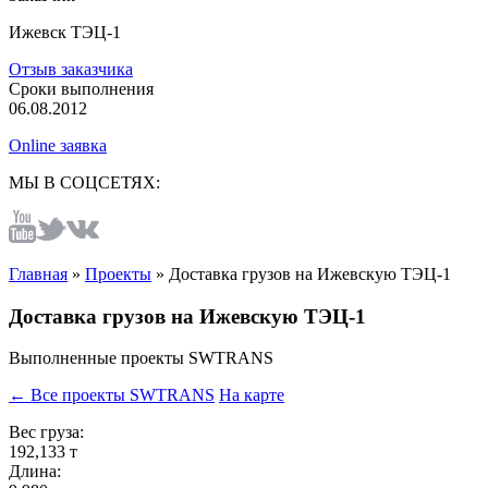
Ижевск ТЭЦ-1
Отзыв заказчика
Сроки выполнения
06.08.2012
Online заявка
МЫ В СОЦСЕТЯХ:
Главная
»
Проекты
»
Доставка грузов на Ижевскую ТЭЦ-1
Доставка грузов на Ижевскую ТЭЦ-1
Выполненные проекты SWTRANS
← Все проекты SWTRANS
На карте
Вес груза:
192,133 т
Длина: