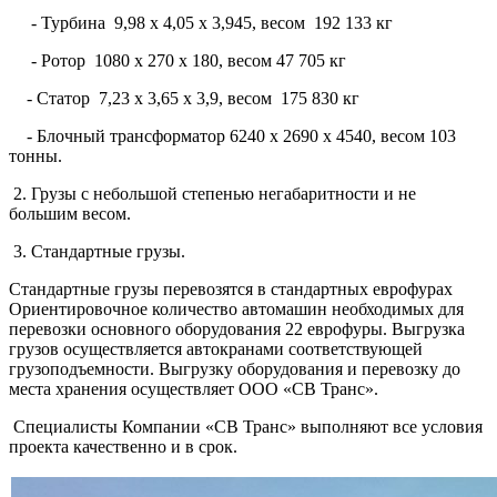
- Турбина 9,98 х 4,05 х 3,945, весом 192 133 кг
- Ротор 1080 х 270 х 180, весом 47 705 кг
- Статор 7,23 х 3,65 х 3,9, весом 175 830 кг
- Блочный трансформатор 6240 х 2690 х 4540, весом 103
тонны.
2. Грузы с небольшой степенью негабаритности и не
большим весом.
3. Стандартные грузы.
Стандартные грузы перевозятся в стандартных еврофурах
Ориентировочное количество автомашин необходимых для
перевозки основного оборудования 22 еврофуры. Выгрузка
грузов осуществляется автокранами соответствующей
грузоподъемности. Выгрузку оборудования и перевозку до
места хранения осуществляет ООО «СВ Транс».
Специалисты Компании «СВ Транс» выполняют все условия
проекта качественно и в срок.