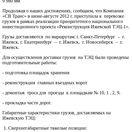
9 980 мм
Продолжая о наших достижениях, сообщаем, что Компания
«СВ Транс» в июне-августе 2012 г. приступила к перевозке
грузов в рамках реализации приоритетного национального
инвестиционного проекта «Реконструкция Ижевской ТЭЦ-1».
Грузы доставляются по маршрутам: г. Санкт-Петербург – г.
Ижевск, г. Екатеринбург – г. Ижевск, г. Новосибирск – г.
Ижевск.
Для осуществления доставки грузов на ТЭЦ были проведены
подготовительные работы:
- подготовка площадок хранения
- реконструкция главных въездных ворот
- демонтаж троса для проезда к площадкам № 10, 1 , 2, 9.
- прокладка части дорог.
Габаритные характеристики грузов, доставляемых на
Ижевскую ТЭЦ:
1. Сверхнегабаритные тяжелые позиции: