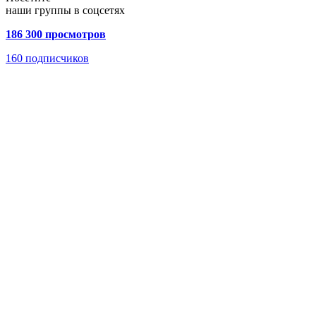
наши группы в соцсетях
186 300 просмотров
160
подписчиков