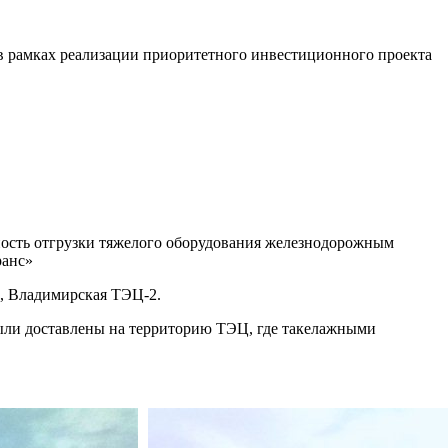
в рамках реализации приоритетного инвестиционного проекта
ость отгрузки тяжелого оборудования железнодорожным
ранс»
, Владимирская ТЭЦ-2.
ыли доставлены на территорию ТЭЦ, где такелажными