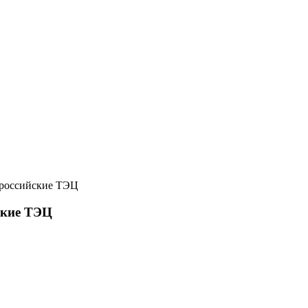
 российские ТЭЦ
ские ТЭЦ