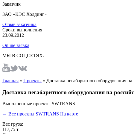
Заказчик
ЗАО «КЭС Холдинг»
Отзыв заказчика
Сроки выполнения
23.09.2012
Online заявка
МЫ В СОЦСЕТЯХ:
Главная
»
Проекты
»
Доставка негабаритного оборудования на
Доставка негабаритного оборудования на россий
Выполненные проекты SWTRANS
← Все проекты SWTRANS
На карте
Вес груза:
117,75 т