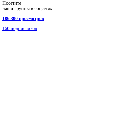
Посетите
наши группы в соцсетях
186 300 просмотров
160
подписчиков