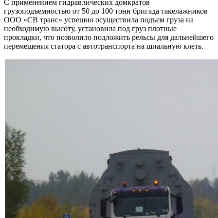
С применением гидравлических домкратов
грузоподъемностью от 50 до 100 тонн бригада такелажников
ООО «СВ транс» успешно осуществила подъем груза на
необходимую высоту, установила под груз плотные
прокладки, что позволило подложить рельсы для дальнейшего
перемещения статора с автотранспорта на шпальную клеть.