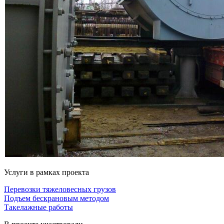
Услуги в рамках проекта
Перевозки тяжеловесных грузов
Подъем бескрановым методом
Такелажные работы