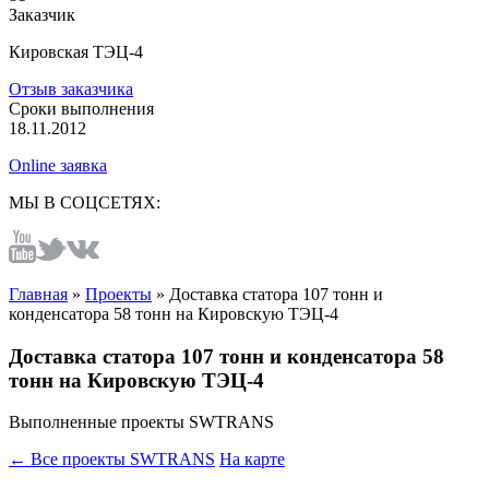
Заказчик
Кировская ТЭЦ-4
Отзыв заказчика
Сроки выполнения
18.11.2012
Online заявка
МЫ В СОЦСЕТЯХ:
Главная
»
Проекты
»
Доставка статора 107 тонн и
конденсатора 58 тонн на Кировскую ТЭЦ-4
Доставка статора 107 тонн и конденсатора 58
тонн на Кировскую ТЭЦ-4
Выполненные проекты SWTRANS
← Все проекты SWTRANS
На карте