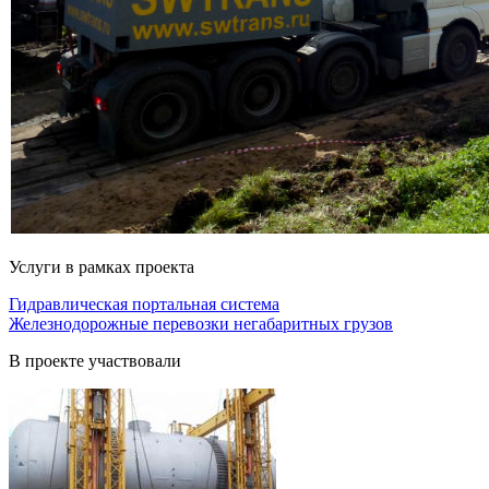
Услуги в рамках проекта
Гидравлическая портальная система
Железнодорожные перевозки негабаритных грузов
В проекте участвовали