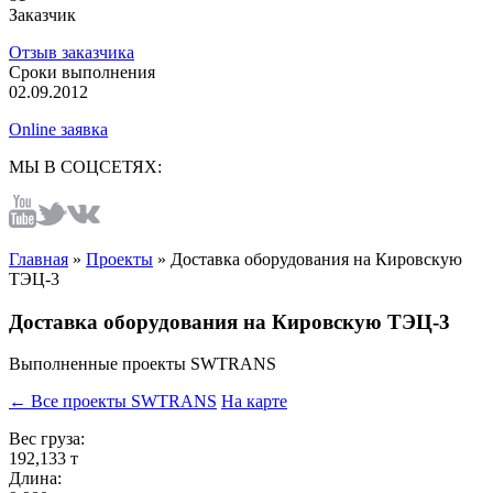
Заказчик
Отзыв заказчика
Сроки выполнения
02.09.2012
Online заявка
МЫ В СОЦСЕТЯХ:
Главная
»
Проекты
»
Доставка оборудования на Кировскую
ТЭЦ-3
Доставка оборудования на Кировскую ТЭЦ-3
Выполненные проекты SWTRANS
← Все проекты SWTRANS
На карте
Вес груза:
192,133 т
Длина: