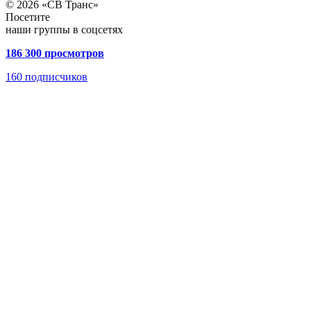
© 2026 «СВ Транс»
Посетите
наши группы в соцсетях
186 300 просмотров
160
подписчиков