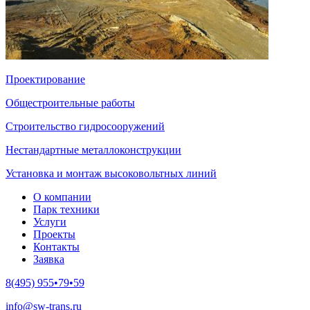
Проектирование
Общестроительные работы
Строительство гидросооружений
Нестандартные металлоконструкции
Установка и монтаж высоковольтных линий
О компании
Парк техники
Услуги
Проекты
Контакты
Заявка
8(495) 955•79•59
info@sw-trans.ru