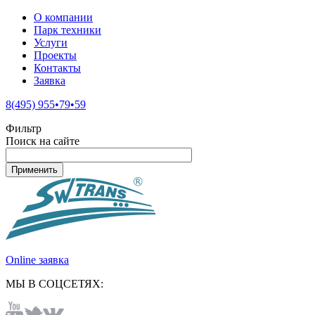
О компании
Парк техники
Услуги
Проекты
Контакты
Заявка
8(495) 955•79•59
Фильтр
Поиск на сайте
Online заявка
МЫ В СОЦСЕТЯХ: