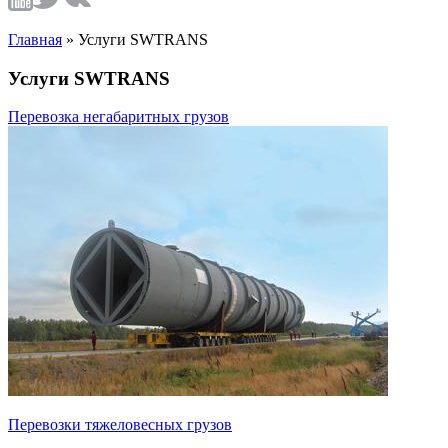
Главная
»
Услуги SWTRANS
Услуги SWTRANS
Перевозка негабаритных грузов
Перевозки тяжеловесных грузов