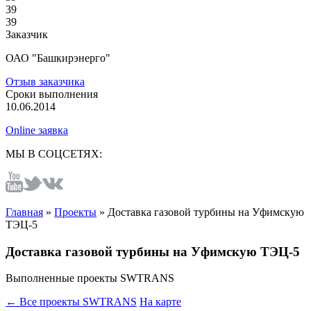
39
39
Заказчик
ОАО "Башкирэнерго"
Отзыв заказчика
Сроки выполнения
10.06.2014
Online заявка
МЫ В СОЦСЕТЯХ:
Главная
»
Проекты
»
Доставка газовой турбины на Уфимскую
ТЭЦ-5
Доставка газовой турбины на Уфимскую ТЭЦ-5
Выполненные проекты SWTRANS
← Все проекты SWTRANS
На карте