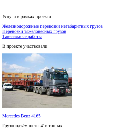
Услуги в рамках проекта
Железнодорожные перевозки негабаритных грузов
Перевозки тяжеловесных грузов
Такелажные работы
В проекте участвовали
Mercedes Benz 4165
Грузоподъёмность:
41в тоннах