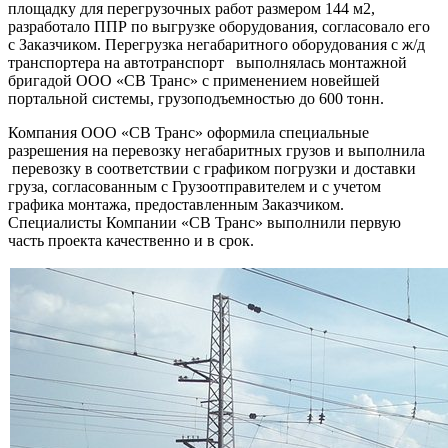
площадку для перегрузочных работ размером 144 м2,
разработало ППР по выгрузке оборудования, согласовало его
с Заказчиком. Перегрузка негабаритного оборудования с ж/д
транспортера на автотранспорт выполнялась монтажной
бригадой ООО «СВ Транс» с применением новейшей
портальной системы, грузоподъемностью до 600 тонн.
Компания ООО «СВ Транс» оформила специальные
разрешения на перевозку негабаритных грузов и выполнила
перевозку в соответствии с графиком погрузки и доставки
груза, согласованным с Грузоотправителем и с учетом
графика монтажа, предоставленным Заказчиком.
Специалисты Компании «СВ Транс» выполнили первую
часть проекта качественно и в срок.