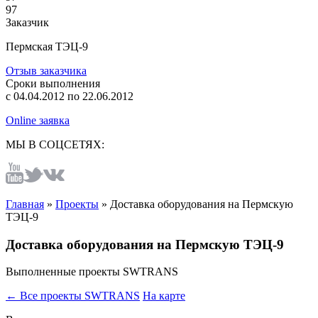
97
Заказчик
Пермская ТЭЦ-9
Отзыв заказчика
Сроки выполнения
с
04.04.2012
по
22.06.2012
Online заявка
МЫ В СОЦСЕТЯХ:
Главная
»
Проекты
»
Доставка оборудования на Пермскую
ТЭЦ-9
Доставка оборудования на Пермскую ТЭЦ-9
Выполненные проекты SWTRANS
← Все проекты SWTRANS
На карте