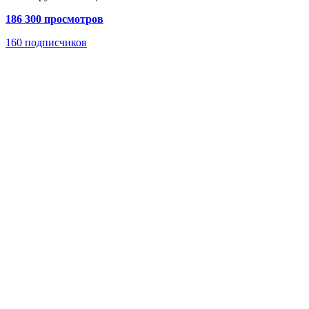
186 300 просмотров
160
подписчиков