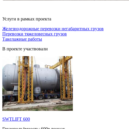
Услуги в рамках проекта
Железнодорожные перевозки негабаритных грузов
Перевозки тяжеловесных грузов
Такелажные работы
В проекте участвовали
SWTLIFT 600
Грузоподъёмность:
600в тоннах