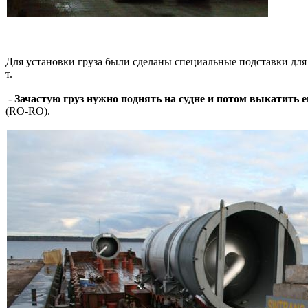
Для установки груза были сделаны специальные подставки для 
т.
-
Зачастую груз нужно поднять на судне и потом выкатить ег
(RO-RO).