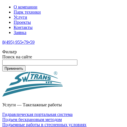
О компании
Парк техники
Услуги
Проекты
Контакты
Заявка
8(495) 955•79•59
Фильтр
Поиск на сайте
Услуги — Такелажные работы
Гидравлическая портальная система
Подъем бескрановым методом
Подъемные работы в стесненных условиях