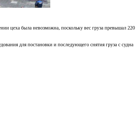
ении цеха была невозможна, поскольку вес груза превышал 220
удования для постановки и последующего снятия груза с судна