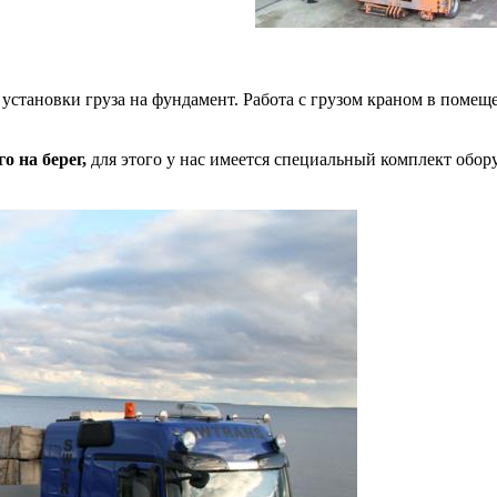
установки груза на фундамент. Работа с грузом краном в помещ
о на берег,
для этого у нас имеется специальный комплект обор