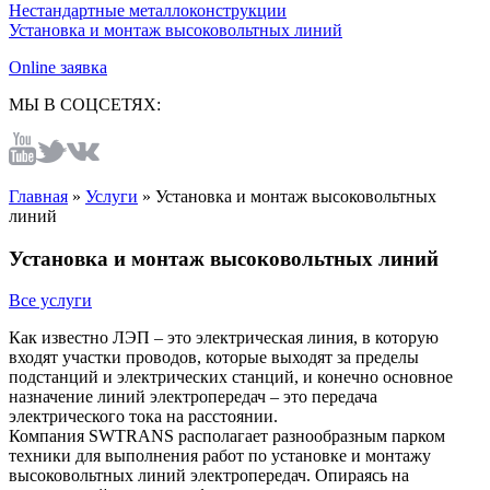
Нестандартные металлоконструкции
Установка и монтаж высоковольтных линий
Online заявка
МЫ В СОЦСЕТЯХ:
Главная
»
Услуги
»
Установка и монтаж высоковольтных
линий
Установка и монтаж высоковольтных линий
Все услуги
Как известно ЛЭП – это электрическая линия, в которую
входят участки проводов, которые выходят за пределы
подстанций и электрических станций, и конечно основное
назначение линий электропередач – это передача
электрического тока на расстоянии.
Компания SWTRANS располагает разнообразным парком
техники для выполнения работ по установке и монтажу
высоковольтных линий электропередач. Опираясь на