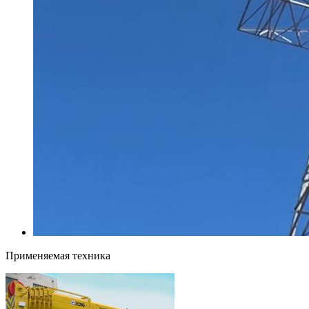
Применяемая техника