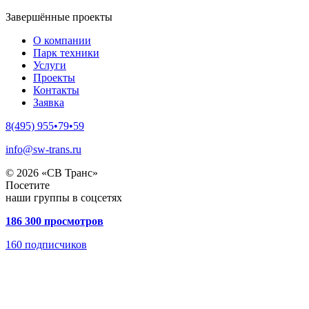
Завершённые проекты
О компании
Парк техники
Услуги
Проекты
Контакты
Заявка
8(495) 955•79•59
info@sw-trans.ru
© 2026 «СВ Транс»
Посетите
наши группы в соцсетях
186 300 просмотров
160
подписчиков