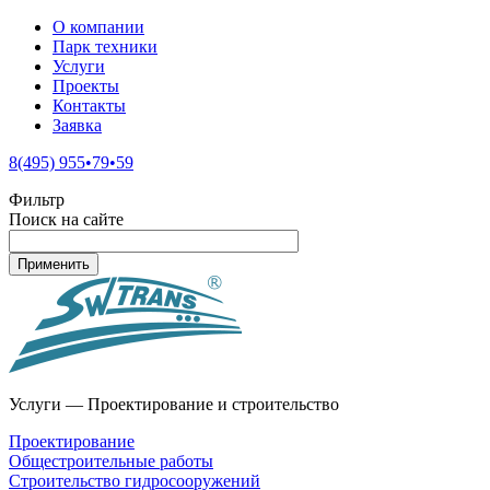
О компании
Парк техники
Услуги
Проекты
Контакты
Заявка
8(495) 955•79•59
Фильтр
Поиск на сайте
Услуги — Проектирование и строительство
Проектирование
Общестроительные работы
Строительство гидросооружений