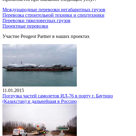
Международные перевозки негабаритных грузов
Перевозка строительной техники и спецтехники
Перевозки тяжеловесных грузов
Проектные перевозки
Участие Peugeot Partner в наших проектах
11.01.2015
Погрузка частей самолетов ИЛ-76 в порту г. Баутино
(Казахстан) и дальнейшая в Россию