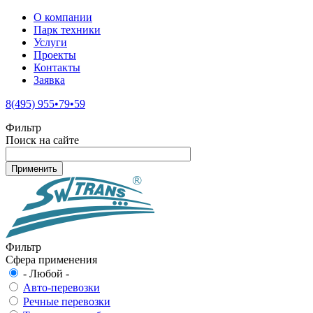
О компании
Парк техники
Услуги
Проекты
Контакты
Заявка
8(495) 955•79•59
Фильтр
Поиск на сайте
Фильтр
Сфера применения
- Любой -
Авто-перевозки
Речные перевозки