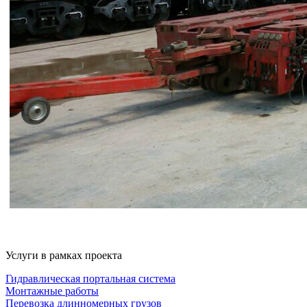
Услуги в рамках проекта
Гидравлическая портальная система
Монтажные работы
Перевозка длинномерных грузов