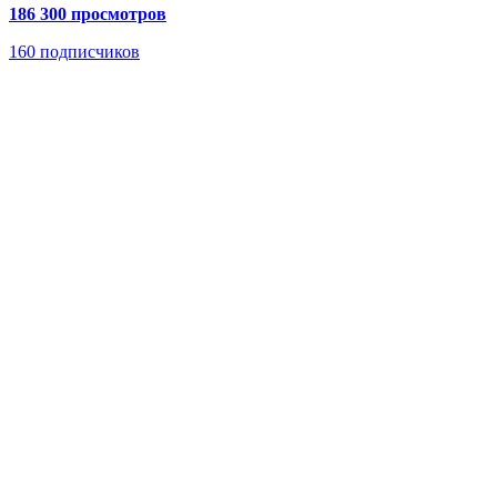
186 300 просмотров
160
подписчиков