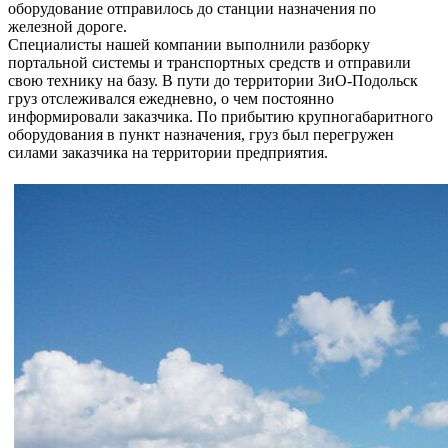
оборудование отправилось до станции назначения по
железной дороге.
Специалисты нашей компании выполнили разборку
портальной системы и транспортных средств и отправили
свою технику на базу. В пути до территории ЗиО-Подольск
груз отслеживался ежедневно, о чем постоянно
информировали заказчика. По прибытию крупногабаритного
оборудования в пункт назначения, груз был перегружен
силами заказчика на территории предприятия.