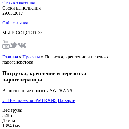
Отзыв заказчика
Сроки выполнения
29.03.2017
Online заявка
МЫ В СОЦСЕТЯХ:
Главная
»
Проекты
»
Погрузка, крепление и перевозка
парогенератора
Погрузка, крепление и перевозка
парогенератора
Выполненные проекты SWTRANS
← Все проекты SWTRANS
На карте
Вес груза:
328 т
Длина:
13840 мм