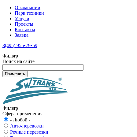
О компании
Парк техники
Услуги
Проекты
Контакты
Заявка
8(495) 955•79•59
Фильтр
Поиск на сайте
Фильтр
Сфера применения
- Любой -
Авто-перевозки
Речные перевозки