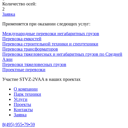
Количество осей:
2
Заявка
Применяется при оказании следющих услуг:
Международные перевозки негабаритных грузов
Перевозка емкостей
Перевозка строительной техники и спецтехники
Перевозка трансформаторов
Перевозка тяжеловесных и негабаритных грузов по Средней
Азии
Перевозки тяжеловесных грузов
Проектные перевозки
Участие STVZ-2VAA в наших проектах
О компании
Парк техники
Услуги
Проекты
Контакты
Заявка
8(495) 955•79•59