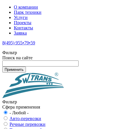
О компании
Парк техники
Услуги
Проекты
Контакты
Заявка
8(495) 955•79•59
Фильтр
Поиск на сайте
Фильтр
Сфера применения
- Любой -
Авто-перевозки
Речные перевозки