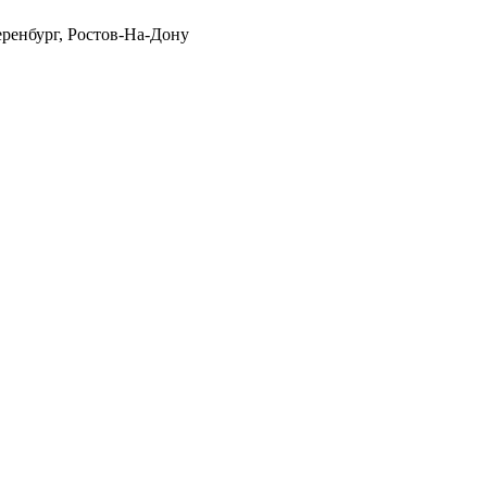
еренбург, Ростов-На-Дону