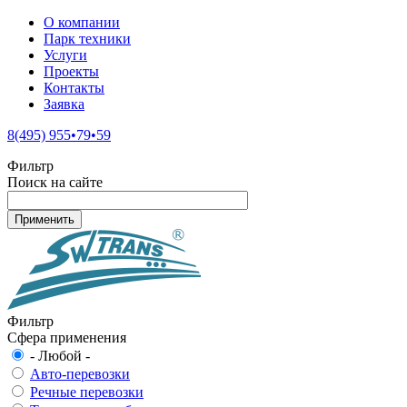
О компании
Парк техники
Услуги
Проекты
Контакты
Заявка
8(495) 955•79•59
Фильтр
Поиск на сайте
Фильтр
Сфера применения
- Любой -
Авто-перевозки
Речные перевозки