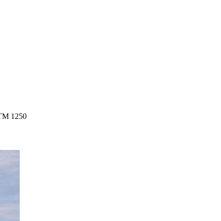
TM 1250