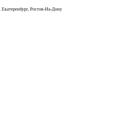
, Екатеренбург, Ростов-На-Дону