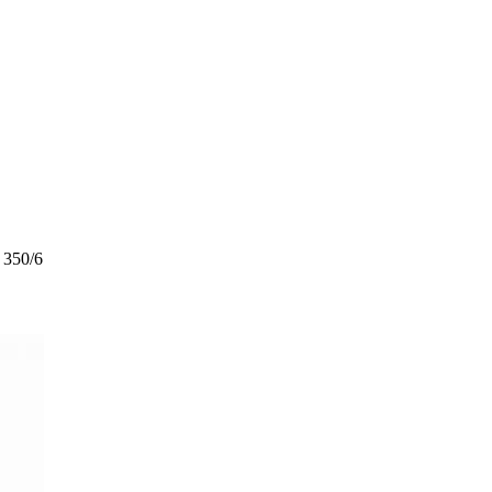
350/6