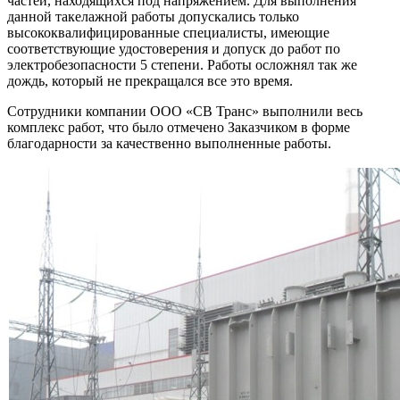
частей, находящихся под напряжением. Для выполнения
данной такелажной работы допускались только
высококвалифицированные специалисты, имеющие
соответствующие удостоверения и допуск до работ по
электробезопасности 5 степени. Работы осложнял так же
дождь, который не прекращался все это время.
Сотрудники компании ООО «СВ Транс» выполнили весь
комплекс работ, что было отмечено Заказчиком в форме
благодарности за качественно выполненные работы.