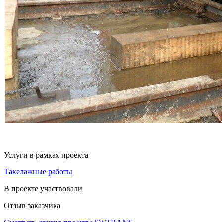
Услуги в рамках проекта
Такелажные работы
В проекте участвовали
Отзыв заказчика