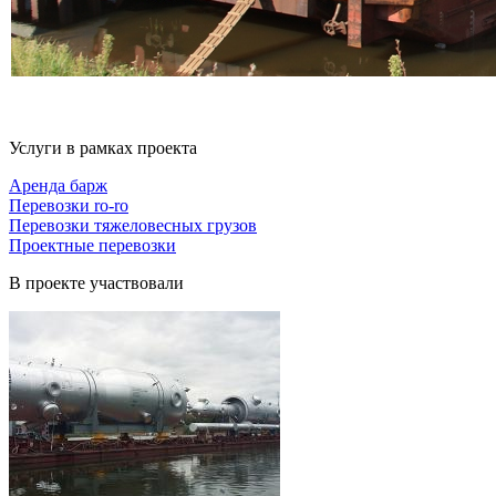
Услуги в рамках проекта
Аренда барж
Перевозки ro-ro
Перевозки тяжеловесных грузов
Проектные перевозки
В проекте участвовали