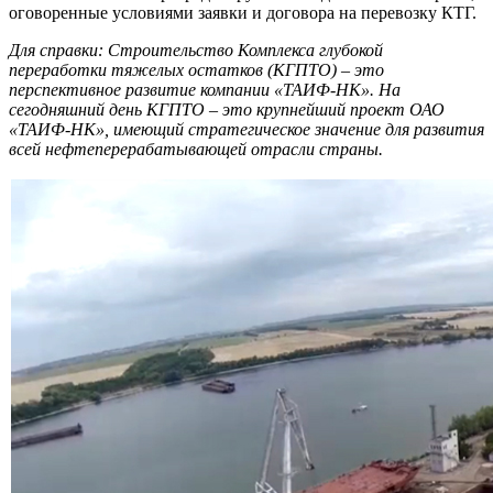
оговоренные условиями заявки и договора на перевозку КТГ.
Для справки: Строительство Комплекса глубокой
переработки тяжелых остатков (КГПТО) – это
перспективное развитие компании «ТАИФ-НК». На
сегодняшний день КГПТО – это крупнейший проект ОАО
«ТАИФ-НК», имеющий стратегическое значение для развития
всей нефтеперерабатывающей отрасли страны.