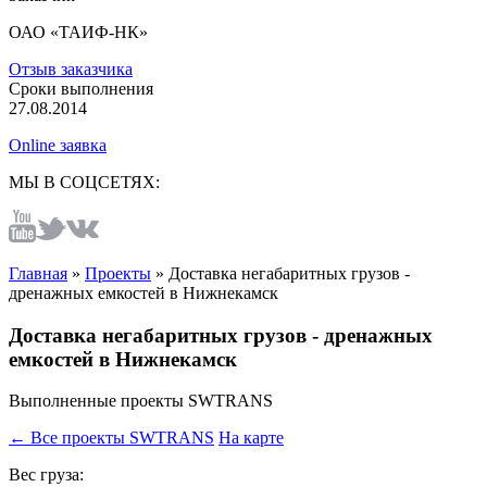
ОАО «ТАИФ-НК»
Отзыв заказчика
Сроки выполнения
27.08.2014
Online заявка
МЫ В СОЦСЕТЯХ:
Главная
»
Проекты
»
Доставка негабаритных грузов -
дренажных емкостей в Нижнекамск
Доставка негабаритных грузов - дренажных
емкостей в Нижнекамск
Выполненные проекты SWTRANS
← Все проекты SWTRANS
На карте
Вес груза: