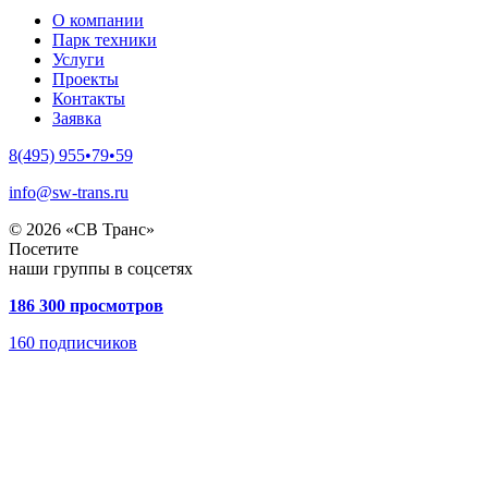
О компании
Парк техники
Услуги
Проекты
Контакты
Заявка
8(495) 955•79•59
info@sw-trans.ru
© 2026 «СВ Транс»
Посетите
наши группы в соцсетях
186 300 просмотров
160
подписчиков