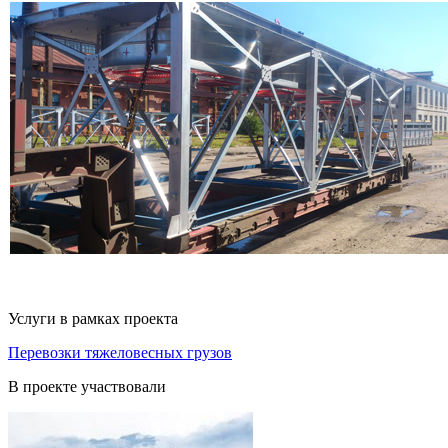
Услуги в рамках проекта
Перевозки тяжеловесных грузов
В проекте участвовали