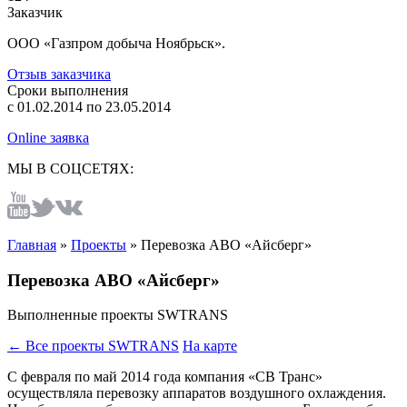
Заказчик
ООО «Газпром добыча Ноябрьск».
Отзыв заказчика
Сроки выполнения
с
01.02.2014
по
23.05.2014
Online заявка
МЫ В СОЦСЕТЯХ:
Главная
»
Проекты
»
Перевозка АВО «Айсберг»
Перевозка АВО «Айсберг»
Выполненные проекты SWTRANS
← Все проекты SWTRANS
На карте
С февраля по май 2014 года компания «СВ Транс»
осуществляла перевозку аппаратов воздушного охлаждения.