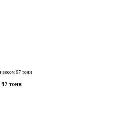
 весом 97 тонн
 97 тонн