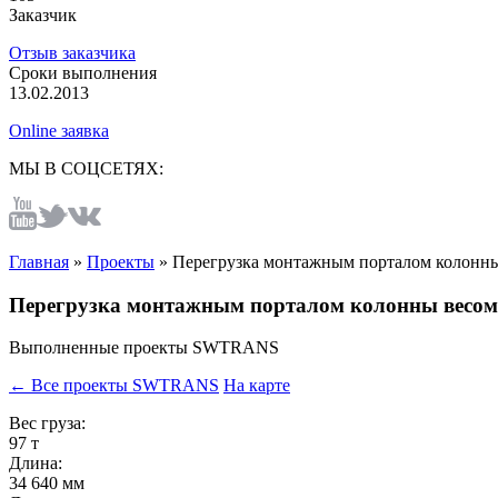
Заказчик
Отзыв заказчика
Сроки выполнения
13.02.2013
Online заявка
МЫ В СОЦСЕТЯХ:
Главная
»
Проекты
»
Перегрузка монтажным порталом колонны
Перегрузка монтажным порталом колонны весом
Выполненные проекты SWTRANS
← Все проекты SWTRANS
На карте
Вес груза:
97 т
Длина:
34 640 мм