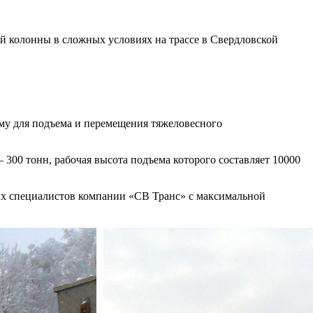
ой колонны в сложных условиях на трассе в Свердловской
му для подъема и перемещения тяжеловесного
300 тонн, рабочая высота подъема которого составляет 10000
ых специалистов компании «СВ Транс» с максимальной