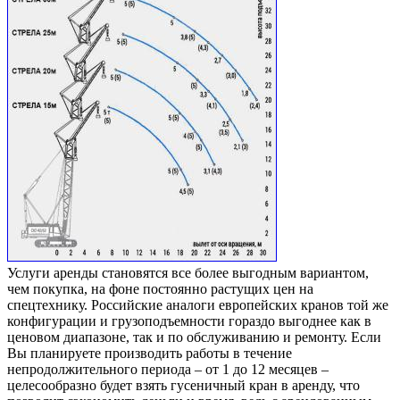
Услуги аренды становятся все более выгодным вариантом,
чем покупка, на фоне постоянно растущих цен на
спецтехнику. Российские аналоги европейских кранов той же
конфигурации и грузоподъемности гораздо выгоднее как в
ценовом диапазоне, так и по обслуживанию и ремонту. Если
Вы планируете производить работы в течение
непродолжительного периода – от 1 до 12 месяцев –
целесообразно будет взять гусеничный кран в аренду, что