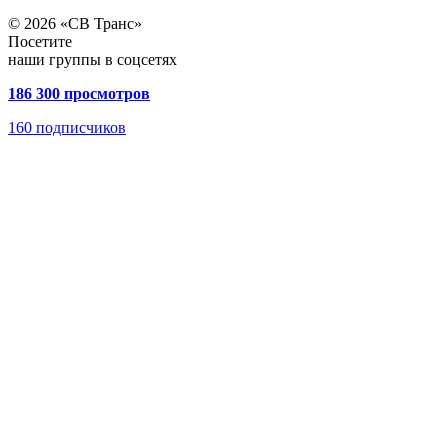
© 2026 «СВ Транс»
Посетите
наши группы в соцсетях
186 300 просмотров
160
подписчиков