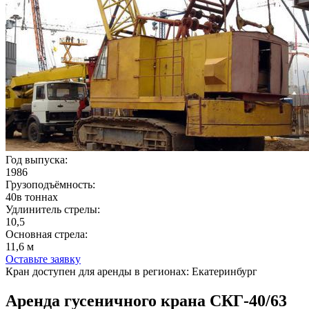
Год выпуска:
1986
Грузоподъёмность:
40в тоннах
Удлинитель стрелы:
10,5
Основная стрела:
11,6 м
Оставьте заявку
Кран доступен для аренды в регионах: Екатеринбург
Аренда гусеничного крана СКГ-40/63