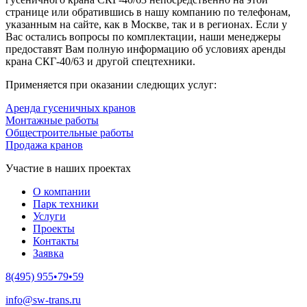
странице или обратившись в нашу компанию по телефонам,
указанным на сайте, как в Москве, так и в регионах. Если у
Вас остались вопросы по комплектации, наши менеджеры
предоставят Вам полную информацию об условиях аренды
крана СКГ-40/63 и другой спецтехники.
Применяется при оказании следющих услуг:
Аренда гусеничных кранов
Монтажные работы
Общестроительные работы
Продажа кранов
Участие в наших проектах
О компании
Парк техники
Услуги
Проекты
Контакты
Заявка
8(495) 955•79•59
info@sw-trans.ru