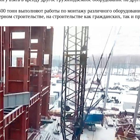
400 тонн выполняют работы по монтажу различного оборудовани
ерном строительстве, на строительстве как гражданских, так и 