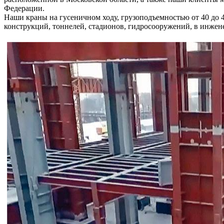
Федерации.
Наши краны на гусеничном ходу, грузоподъемностью от 40 до 
конструкций, тоннелей, стадионов, гидросооружений, в инжен