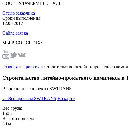
ООО "ТУЛАЧЕРМЕТ-СТАЛЬ"
Отзыв заказчика
Сроки выполнения
12.05.2017
Online заявка
МЫ В СОЦСЕТЯХ:
Главная
»
Проекты
»
Строительство литейно-прокатного компл
Строительство литейно-прокатного комплекса в 
Выполненные проекты SWTRANS
← Все проекты SWTRANS
На карте
Вес груза:
150 т
Высота подъёма:
50 м