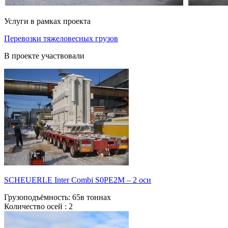
Услуги в рамках проекта
Перевозки тяжеловесных грузов
В проекте участвовали
SCHEUERLE Inter Combi S0РЕ2М – 2 оси
Грузоподъёмность:
65в тоннах
Количество осей :
2