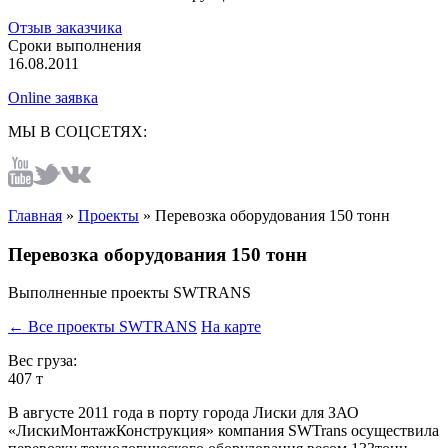
Отзыв заказчика
Сроки выполнения
16.08.2011
Online заявка
МЫ В СОЦСЕТЯХ:
Главная
»
Проекты
»
Перевозка оборудования 150 тонн
Перевозка оборудования 150 тонн
Выполненные проекты SWTRANS
← Все проекты SWTRANS
На карте
Вес груза:
407 т
В августе 2011 года в порту города Лиски для ЗАО
«ЛискиМонтажКонструкция» компания SWTrans осуществила