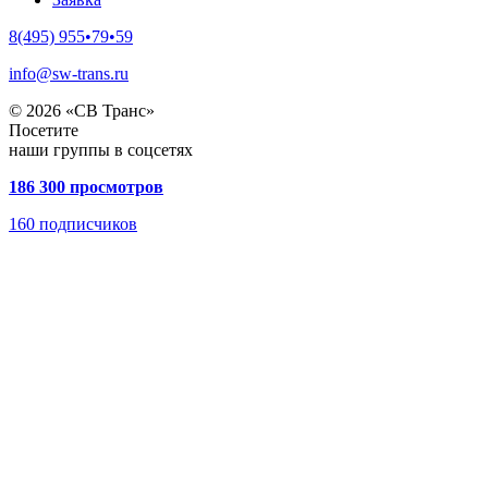
8(495) 955•79•59
info@sw-trans.ru
© 2026 «СВ Транс»
Посетите
наши группы в соцсетях
186 300 просмотров
160
подписчиков