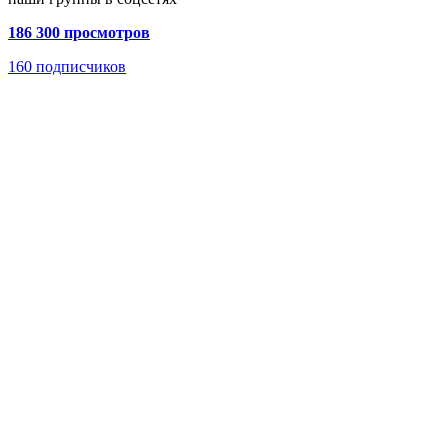
186 300 просмотров
160
подписчиков