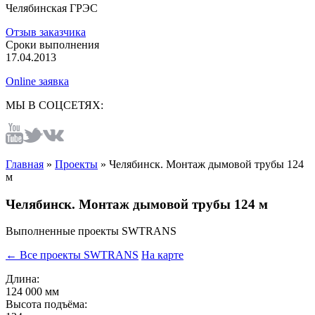
Челябинская ГРЭС
Отзыв заказчика
Сроки выполнения
17.04.2013
Online заявка
МЫ В СОЦСЕТЯХ:
Главная
»
Проекты
»
Челябинск. Монтаж дымовой трубы 124
м
Челябинск. Монтаж дымовой трубы 124 м
Выполненные проекты SWTRANS
← Все проекты SWTRANS
На карте
Длина:
124 000 мм
Высота подъёма: