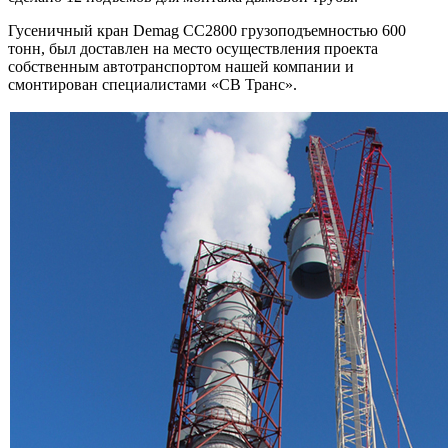
Гусеничный кран Demag CC2800 грузоподъемностью 600
тонн, был доставлен на место осуществления проекта
собственным автотранспортом нашей компании и
смонтирован специалистами «СВ Транс».